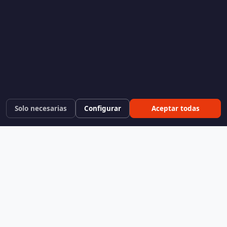
Solo necesarias
Configurar
Aceptar todas