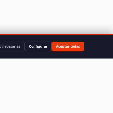
o necesarias
Configurar
Aceptar todas