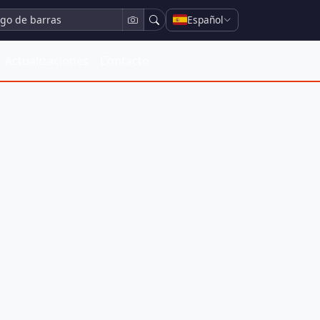
Español
Actualizaciones
Contacto