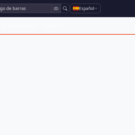
Español
Actualizaciones
Contacto