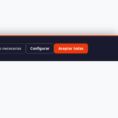
o necesarias
Configurar
Aceptar todas