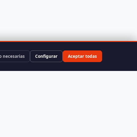
o necesarias
Configurar
Aceptar todas