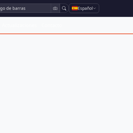
Español
Actualizaciones
Contacto