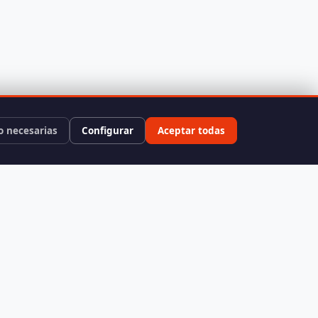
o necesarias
Configurar
Aceptar todas