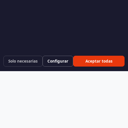
Solo necesarias
Configurar
Aceptar todas