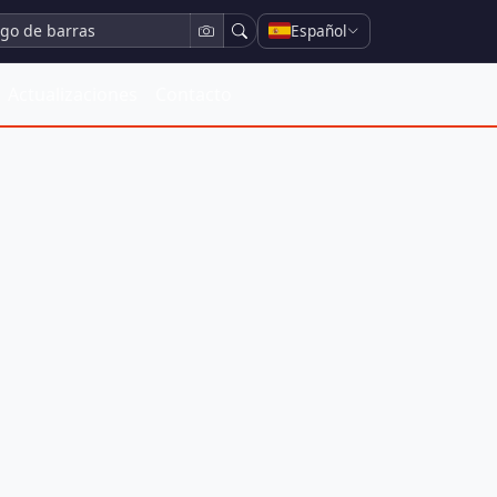
Español
Actualizaciones
Contacto