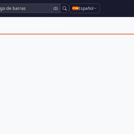
Español
Actualizaciones
Contacto