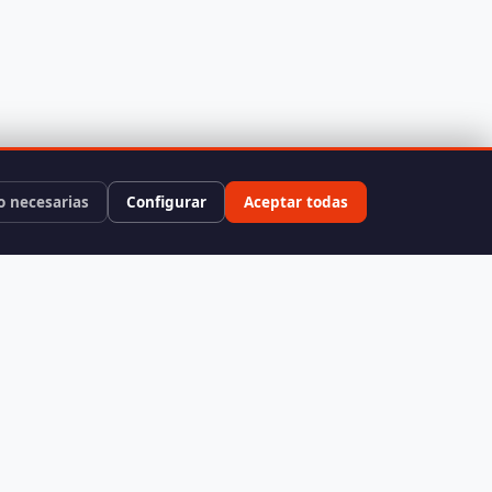
o necesarias
Configurar
Aceptar todas