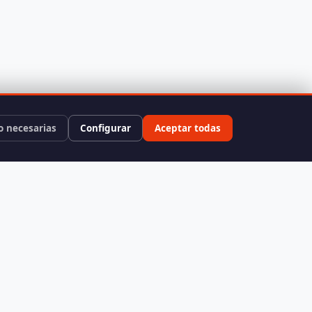
o necesarias
Configurar
Aceptar todas