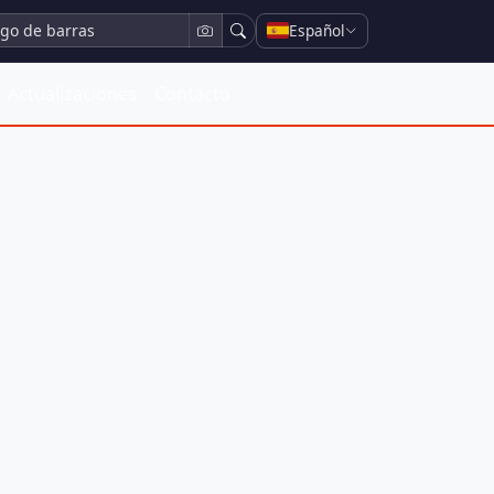
Español
Actualizaciones
Contacto