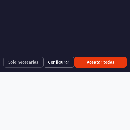
Solo necesarias
Configurar
Aceptar todas