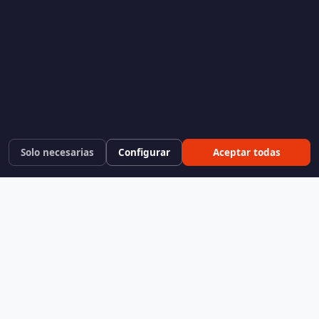
Solo necesarias
Configurar
Aceptar todas