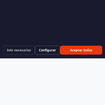
Solo necesarias
Configurar
Aceptar todas