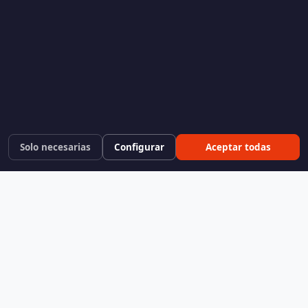
Solo necesarias
Configurar
Aceptar todas