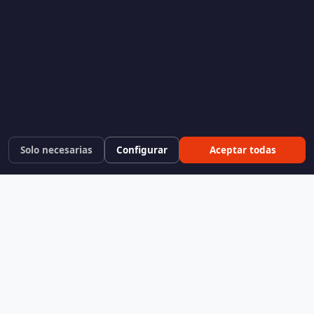
Solo necesarias
Configurar
Aceptar todas