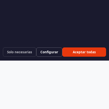
Solo necesarias
Configurar
Aceptar todas