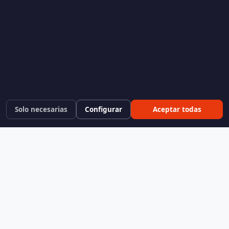
Solo necesarias
Configurar
Aceptar todas