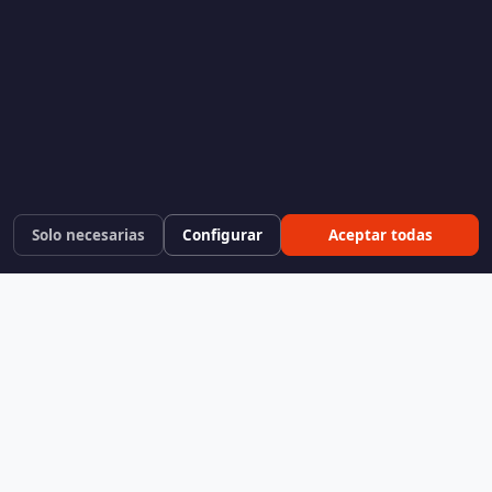
Solo necesarias
Configurar
Aceptar todas