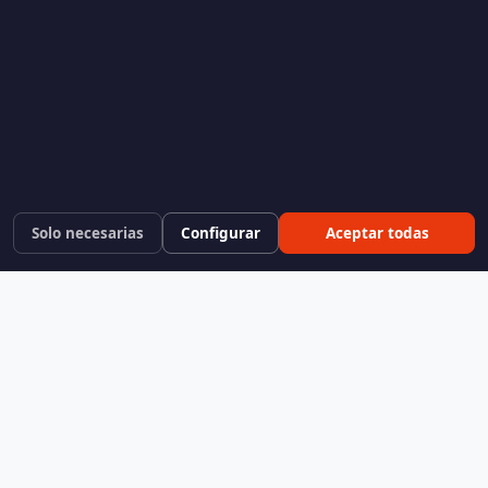
Solo necesarias
Configurar
Aceptar todas