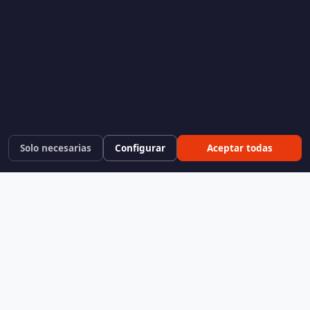
Solo necesarias
Configurar
Aceptar todas