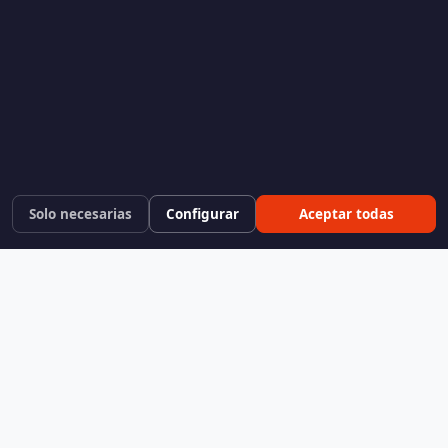
Solo necesarias
Configurar
Aceptar todas