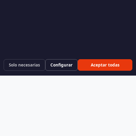
Solo necesarias
Configurar
Aceptar todas