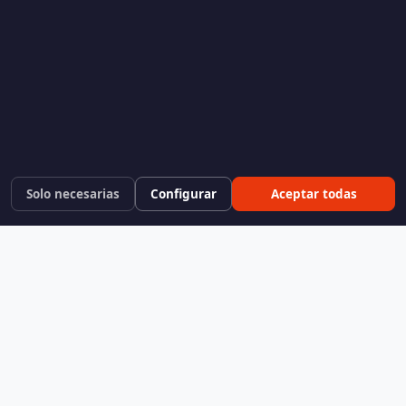
Solo necesarias
Configurar
Aceptar todas