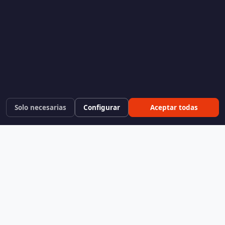
Solo necesarias
Configurar
Aceptar todas