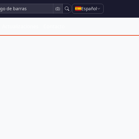
Español
Actualizaciones
Contacto