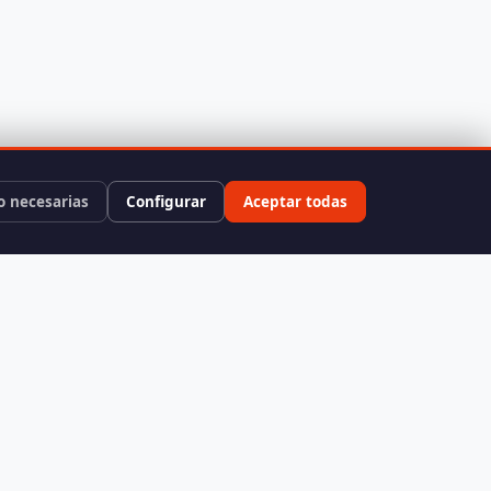
o necesarias
Configurar
Aceptar todas