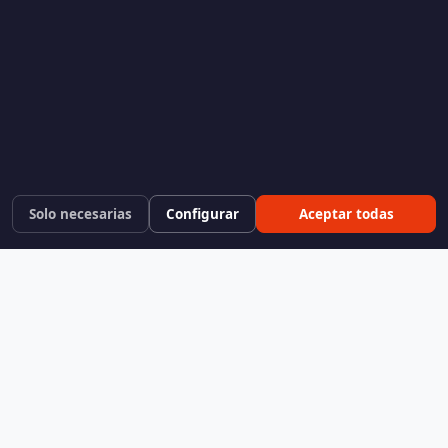
Solo necesarias
Configurar
Aceptar todas