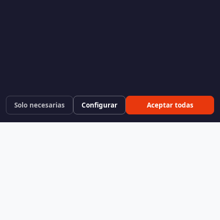
Solo necesarias
Configurar
Aceptar todas