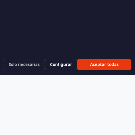
Solo necesarias
Configurar
Aceptar todas