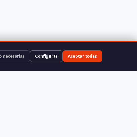
o necesarias
Configurar
Aceptar todas