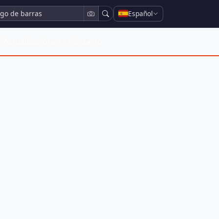
Español
Actualizaciones
Contacto