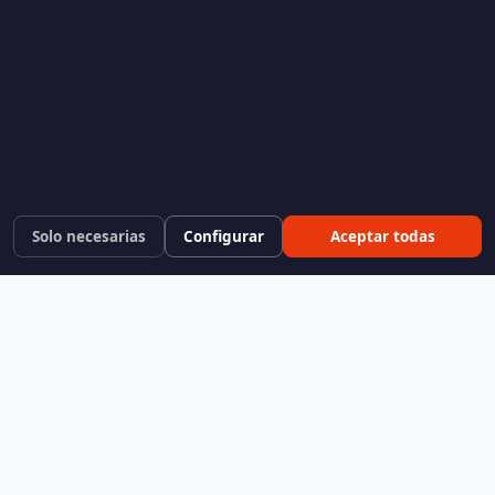
Solo necesarias
Configurar
Aceptar todas