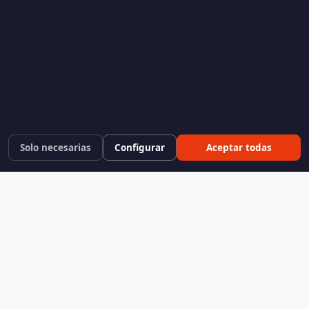
Solo necesarias
Configurar
Aceptar todas