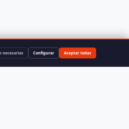
o necesarias
Configurar
Aceptar todas