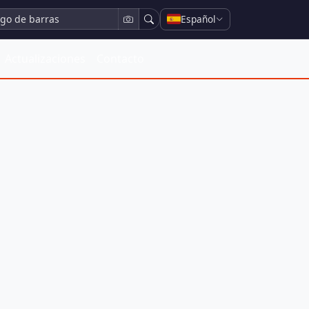
Español
Actualizaciones
Contacto