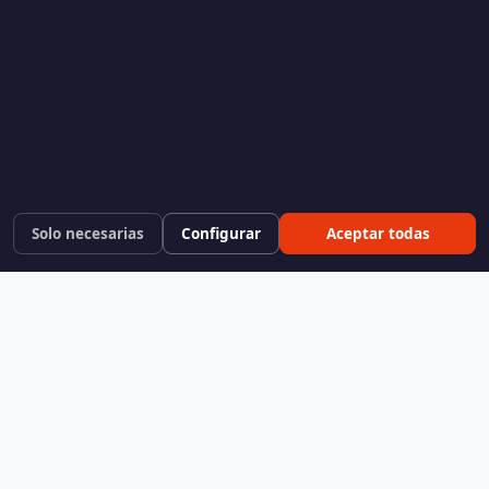
Solo necesarias
Configurar
Aceptar todas