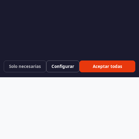
Solo necesarias
Configurar
Aceptar todas