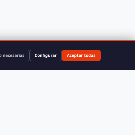
o necesarias
Configurar
Aceptar todas