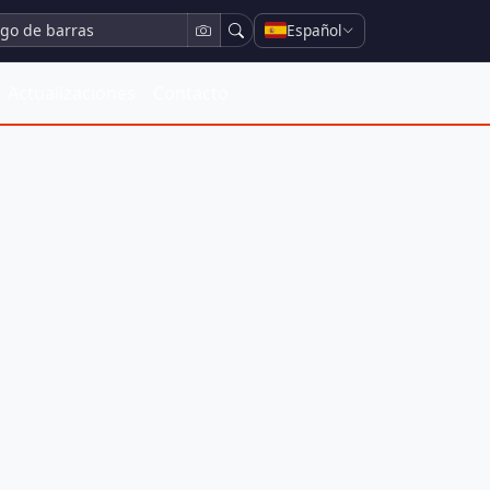
Español
Actualizaciones
Contacto