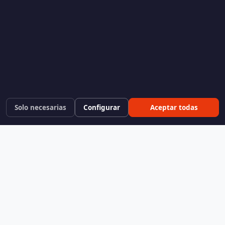
Solo necesarias
Configurar
Aceptar todas