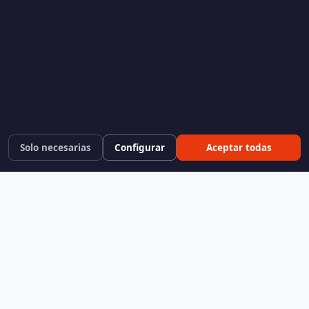
Solo necesarias
Configurar
Aceptar todas