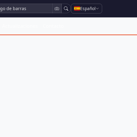
Español
Actualizaciones
Contacto