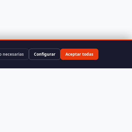
o necesarias
Configurar
Aceptar todas