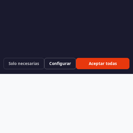
Solo necesarias
Configurar
Aceptar todas