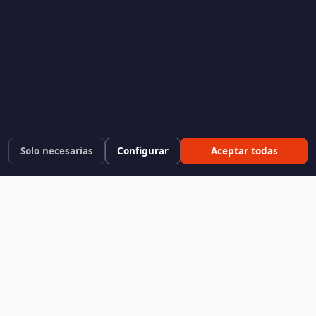
Solo necesarias
Configurar
Aceptar todas