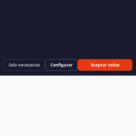
Solo necesarias
Configurar
Aceptar todas