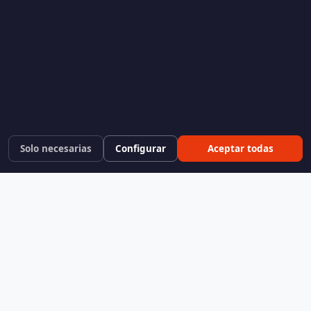
Solo necesarias
Configurar
Aceptar todas