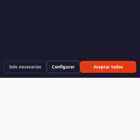
Solo necesarias
Configurar
Aceptar todas