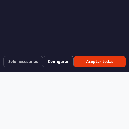
Solo necesarias
Configurar
Aceptar todas