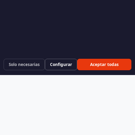
Solo necesarias
Configurar
Aceptar todas