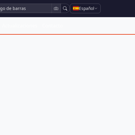
Español
Actualizaciones
Contacto