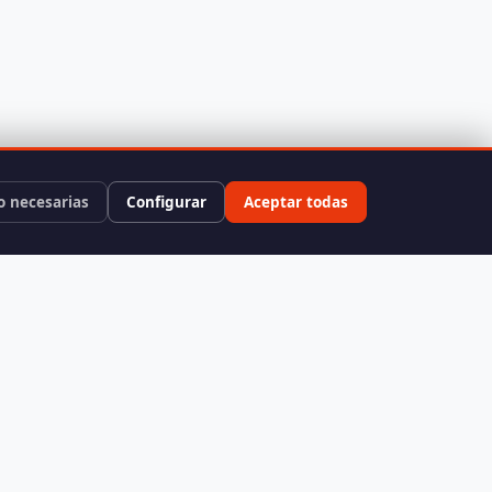
o necesarias
Configurar
Aceptar todas