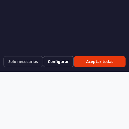
Solo necesarias
Configurar
Aceptar todas