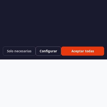
Solo necesarias
Configurar
Aceptar todas