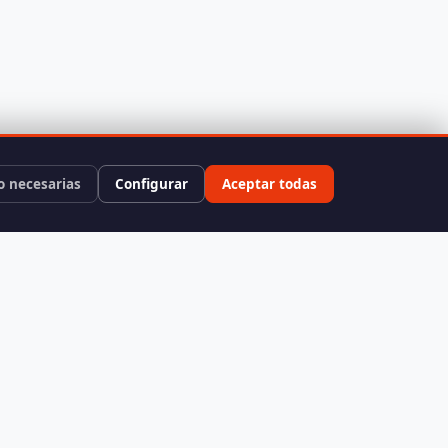
o necesarias
Configurar
Aceptar todas