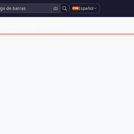
Español
Actualizaciones
Contacto