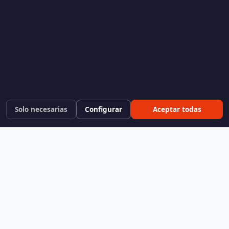
Solo necesarias
Configurar
Aceptar todas