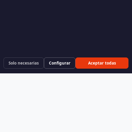
Solo necesarias
Configurar
Aceptar todas